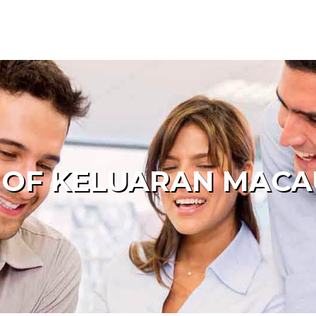
 OF KELUARAN MACA